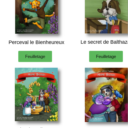
Le secret de Balthaz
Perceval le Bienheureux
Feuilletage
Feuilletage