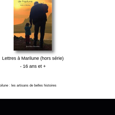
Lettres à Marilune (hors série)
- 16 ans et +
ilune : les artisans de belles histoires