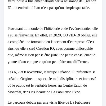
Verdunoise a finalement abouti par la naissance de Création
IO, un endroit où l’art n’est pas qu’un simple spectacle.
Provenant du monde de l’hôtellerie et de l’événementiel, elle
a su se réinventer. En effet, en 2020, COVID-19 oblige, elle
a complété une formation en lancement d’entreprise. C’est
ainsi qu’elle a créé Création IO, avec comme philosophie
que, même si l’on pense être juste une petite chose, chaque
goutte d’eau compte et qu’on peut faire une différence.
Les 6, 7 et 8 novembre, la troupe Création IO présentera sa
création Origine, un spectacle multidisciplinaire et immersif
où le public est le véritable héros, au Centre Eaton de
Montréal, dans les locaux de La Fabuleuse Expo.
Le parcours débute par une visite libre de La Fabuleuse