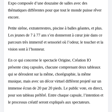
Expo composée d’une douzaine de salles avec des
thématiques différentes pour que tout le monde puisse rêver
encore.
Petite sirène, extraterrestres, piscine à balles géantes, et plus.
Les jeunes de 7 à 77 ans s’en donneront à cœur joie dans ce
parcours très immersif et sensoriel où l’odeur, le toucher et la
vision sont à l’honneur.
En ce qui concerne le spectacle Origine, Création IO
présente cinq capsules, chacune comprenant deux tableaux
qui se déroulent sur la même, chorégraphie, la même
musique, mais avec un décor virtuel différent projeté sur un
immense écran de 20 par 20 pieds. Le public vote, en direct,
pour son tableau préféré. Entre chaque capsule, l’intention et
le processus créatif seront expliqués aux spectateurs.