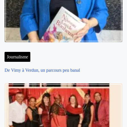
Journalisme
De Vimy à Verdun, un parcours peu banal