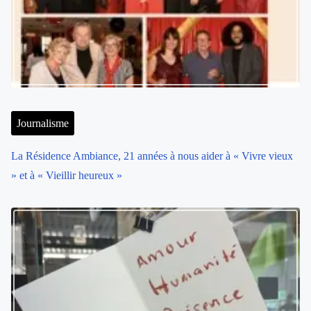
Journalisme
La Résidence Ambiance, 21 années à nous aider à « Vivre vieux
» et à « Vieillir heureux »