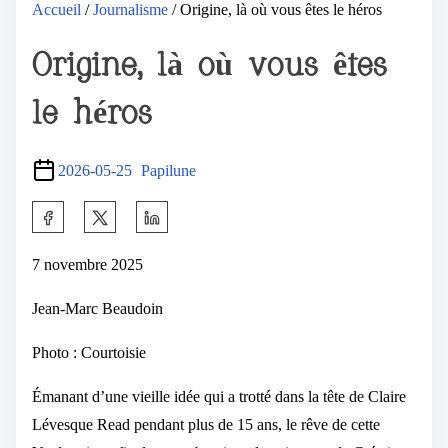
Accueil
/
Journalisme
/ Origine, là où vous êtes le héros
Origine, là où vous êtes
le héros
2026-05-25
Papilune
7 novembre 2025
Jean-Marc Beaudoin
Photo : Courtoisie
Émanant d’une vieille idée qui a trotté dans la tête de Claire
Lévesque Read pendant plus de 15 ans, le rêve de cette