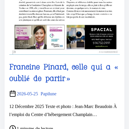
Francine Pinard, celle qui a «
oublié de partir »
2026-05-25
Papilune
12 Décembre 2025 Texte et photo : Jean-Marc Beaudoin À
l’emploi du Centre d’hébergement Champlain…
1 minutes de lecture