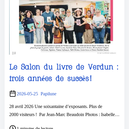
Le Salon du livre de Verdun :
trois années de succès !
2026-05-25
Papilune
28 avril 2026 Une soixantaine d’exposants. Plus de
2000 visiteurs ! Par Jean-Marc Beaudoin Photos : Isabelle…
1 minutes de lecture