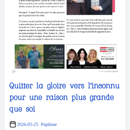
Quitter la gloire vers l’inconnu
pour une raison plus grande
que soi
2026-05-25
Papilune