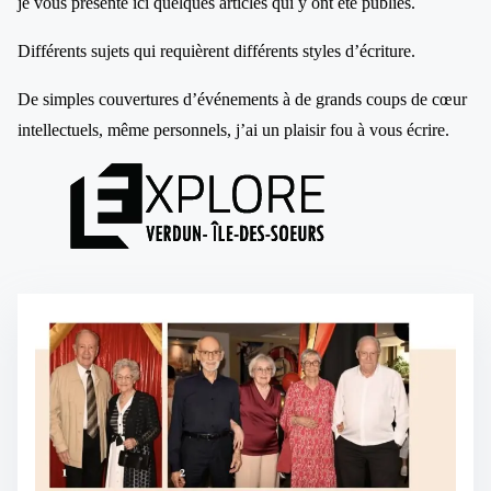
je vous présente ici quelques articles qui y ont été publiés.
Différents sujets qui requièrent différents styles d’écriture.
De simples couvertures d’événements à de grands coups de cœur
intellectuels, même personnels, j’ai un plaisir fou à vous écrire.