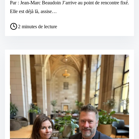
Par : Jean-Marc Beaudoin J’arrive au point de rencontre fixé.
Elle est déjà là, assise…
2 minutes de lecture