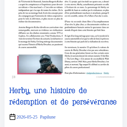
Herby, une histoire de
rédemption et de persévérance
2026-05-25
Papilune