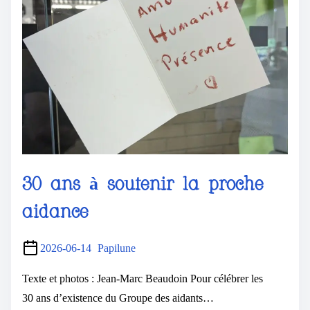
30 ans à soutenir la proche
aidance
2026-06-14
Papilune
Texte et photos : Jean-Marc Beaudoin Pour célébrer les
30 ans d’existence du Groupe des aidants…