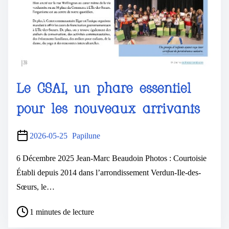
Le CSAI, un phare essentiel
pour les nouveaux arrivants
2026-05-25
Papilune
6 Décembre 2025 Jean-Marc Beaudoin Photos : Courtoisie
Établi depuis 2014 dans l’arrondissement Verdun-Ile-des-
Sœurs, le…
1 minutes de lecture