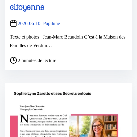
citoyenne
2026-06-10
Papilune
Texte et photos : Jean-Marc Beaudoin C’est à la Maison des
Familles de Verdun…
2 minutes de lecture