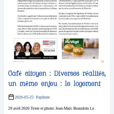
Café citoyen : Diverses réalités,
un même enjeu : le logement
2026-05-25
Papilune
29 avril 2026 Texte et photo: Jean-Marc Beaudoin Le