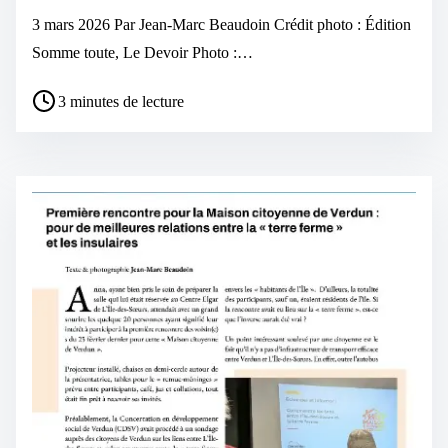
3 mars 2026 Par Jean-Marc Beaudoin Crédit photo : Édition
Somme toute, Le Devoir Photo :…
3 minutes de lecture