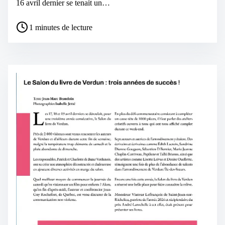
16 avril dernier se tenait un…
1 minutes de lecture