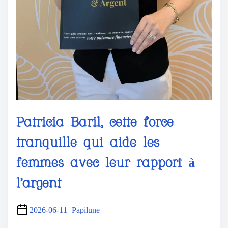
Patricia Baril, cette force
tranquille qui aide les
femmes avec leur rapport à
l’argent
2026-06-11
Papilune