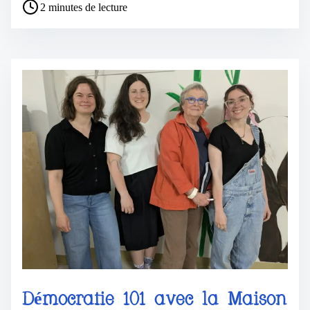
2 minutes de lecture
Démocratie 101 avec la Maison