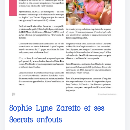
Sophie Lyne Zaretto et ses
Secrets enfouis