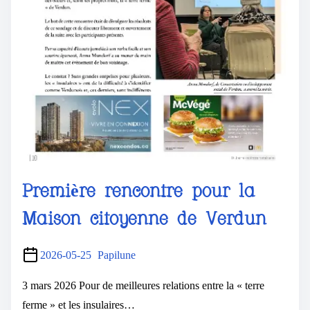
Première rencontre pour la
Maison citoyenne de Verdun
2026-05-25
Papilune
3 mars 2026 Pour de meilleures relations entre la « terre
ferme » et les insulaires…