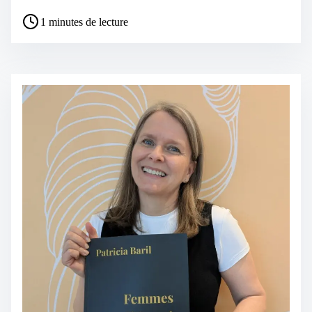
1 minutes de lecture