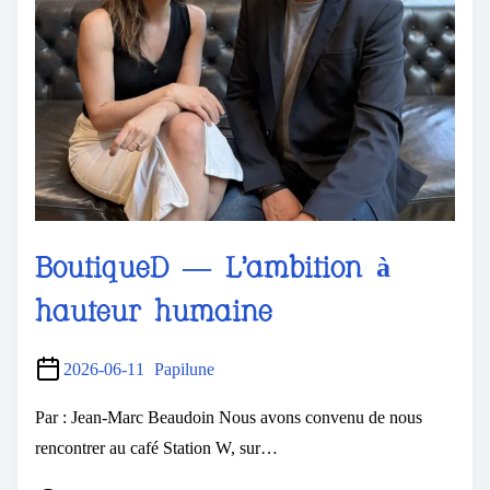
BoutiqueD — L’ambition à
hauteur humaine
2026-06-11
Papilune
Par : Jean-Marc Beaudoin Nous avons convenu de nous
rencontrer au café Station W, sur…