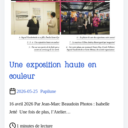
Une exposition haute en
couleur
2026-05-25
Papilune
16 avril 2026 Par Jean-Marc Beaudoin Photos : Isabelle
Jetté Une fois de plus, l’Atelier…
1 minutes de lecture