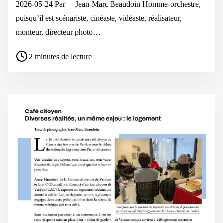
2026-05-24 Par Jean-Marc Beaudoin Homme-orchestre,
puisqu’il est scénariste, cinéaste, vidéaste, réalisateur,
monteur, directeur photo…
2 minutes de lecture