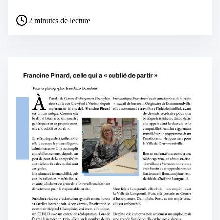
2 minutes de lecture