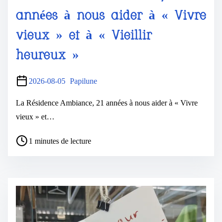
années à nous aider à « Vivre
vieux » et à « Vieillir
heureux »
2026-08-05
Papilune
La Résidence Ambiance, 21 années à nous aider à « Vivre
vieux » et…
1 minutes de lecture