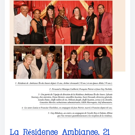
La Résidence Ambiance, 21