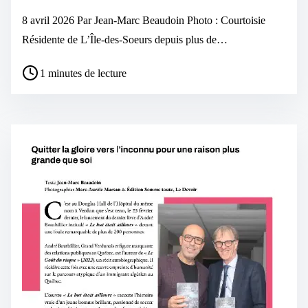
8 avril 2026 Par Jean-Marc Beaudoin Photo : Courtoisie
Résidente de L’Île-des-Soeurs depuis plus de…
1 minutes de lecture