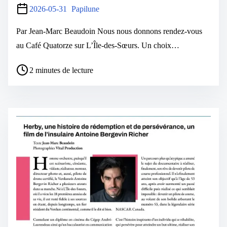
2026-05-31
Papilune
Par Jean-Marc Beaudoin Nous nous donnons rendez-vous
au Café Quatorze sur L’Île-des-Sœurs. Un choix…
2 minutes de lecture