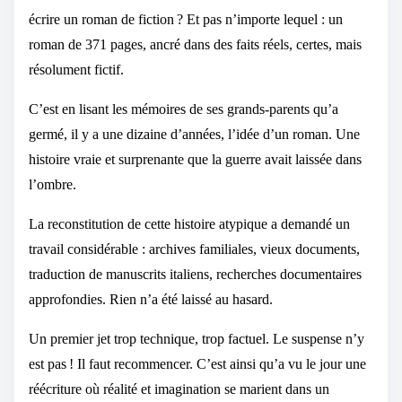
écrire un roman de fiction ? Et pas n’importe lequel : un
roman de 371 pages, ancré dans des faits réels, certes, mais
résolument fictif.
C’est en lisant les mémoires de ses grands-parents qu’a
germé, il y a une dizaine d’années, l’idée d’un roman. Une
histoire vraie et surprenante que la guerre avait laissée dans
l’ombre.
La reconstitution de cette histoire atypique a demandé un
travail considérable : archives familiales, vieux documents,
traduction de manuscrits italiens, recherches documentaires
approfondies. Rien n’a été laissé au hasard.
Un premier jet trop technique, trop factuel. Le suspense n’y
est pas ! Il faut recommencer. C’est ainsi qu’a vu le jour une
réécriture où réalité et imagination se marient dans un