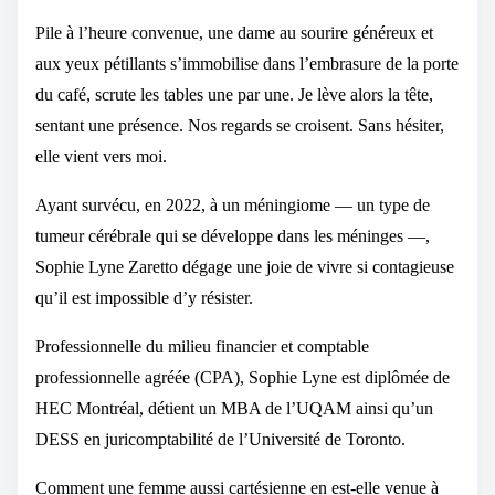
Pile à l’heure convenue, une dame au sourire généreux et
aux yeux pétillants s’immobilise dans l’embrasure de la porte
du café, scrute les tables une par une. Je lève alors la tête,
sentant une présence. Nos regards se croisent. Sans hésiter,
elle vient vers moi.
Ayant survécu, en 2022, à un méningiome — un type de
tumeur cérébrale qui se développe dans les méninges —,
Sophie Lyne Zaretto dégage une joie de vivre si contagieuse
qu’il est impossible d’y résister.
Professionnelle du milieu financier et comptable
professionnelle agréée (CPA), Sophie Lyne est diplômée de
HEC Montréal, détient un MBA de l’UQAM ainsi qu’un
DESS en juricomptabilité de l’Université de Toronto.
Comment une femme aussi cartésienne en est-elle venue à