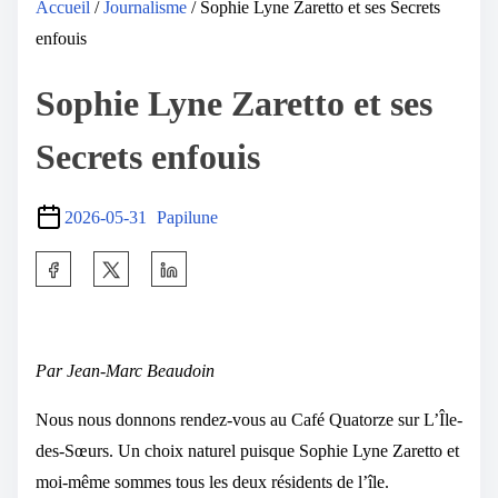
Accueil
/
Journalisme
/ Sophie Lyne Zaretto et ses Secrets
enfouis
Sophie Lyne Zaretto et ses
Secrets enfouis
2026-05-31
Papilune
Par Jean-Marc Beaudoin
Nous nous donnons rendez-vous au Café Quatorze sur L’Île-
des-Sœurs. Un choix naturel puisque Sophie Lyne Zaretto et
moi-même sommes tous les deux résidents de l’île.