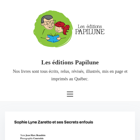
Les éditions Papilune
Nos livres sont tous écrits, relus, révisés, illustrés, mis en page et
imprimés au Québec.