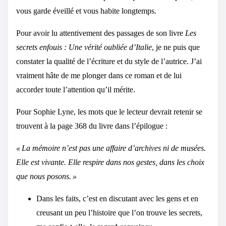
vous garde éveillé et vous habite longtemps.
Pour avoir lu attentivement des passages de son livre
Les
secrets enfouis : Une vérité oubliée d’Italie
, je ne puis que
constater la qualité de l’écriture et du style de l’autrice. J’ai
vraiment hâte de me plonger dans ce roman et de lui
accorder toute l’attention qu’il mérite.
Pour Sophie Lyne, les mots que le lecteur devrait retenir se
trouvent à la page 368 du livre dans l’épilogue :
« La mémoire n’est pas une affaire d’archives ni de musées.
Elle est vivante. Elle respire dans nos gestes, dans les choix
que nous posons. »
Dans les faits, c’est en discutant avec les gens et en
creusant un peu l’histoire que l’on trouve les secrets,