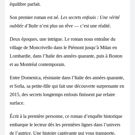
équilibre parfait.
Son premier roman est né.
Les secrets enfouis : Une vérité
oubliée d’Italie
n’est plus un rêve — c’est une réalité.
Deux époques, une intrigue. Le roman nous entraîne du
village de Moncrivello dans le Piémont jusqu’à Milan en
Lombardie, dans l’Italie des années quarante, puis à Boston
et au Montréal contemporain.
Entre Domenica, résistante dans l’Italie des années quarante,
et Sofia, sa petite-fille qui fait une découverte surprenante en
2015, des secrets longtemps enfouis finissent par refaire
surface.
Écrit à la première personne, ce roman d’enquête historique
embarque le lecteur dès les premières lignes dans l’univers
de l’autrice. Une histoire captivante qui vous transporte,