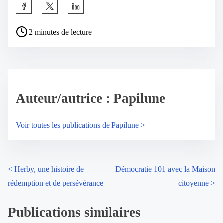
2 minutes de lecture
Auteur/autrice : Papilune
Voir toutes les publications de Papilune >
<
Herby, une histoire de
Démocratie 101 avec la Maison
rédemption et de persévérance
citoyenne
>
Publications similaires