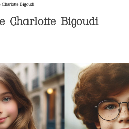
 Charlotte Bigoudi
 Charlotte Bigoudi