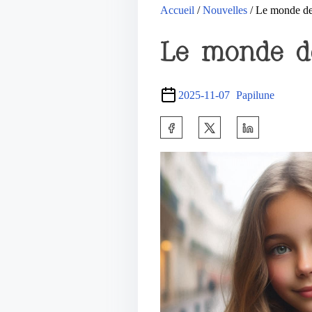
Accueil
/
Nouvelles
/ Le monde de
Le monde de
2025-11-07
Papilune