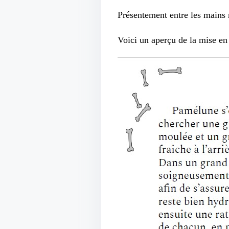
Présentement entre les mains
Voici un aperçu de la mise en