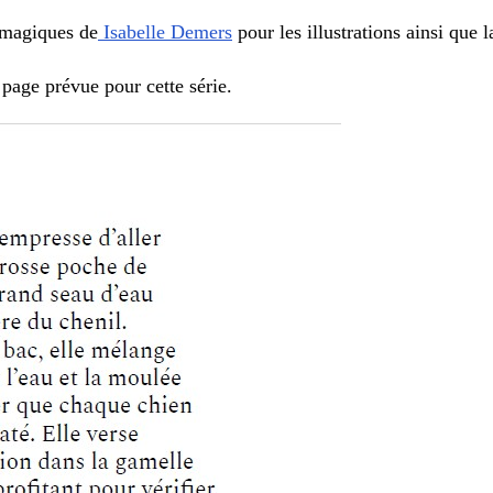
 magiques de
Isabelle Demers
pour les illustrations ainsi que 
 page prévue pour cette série.