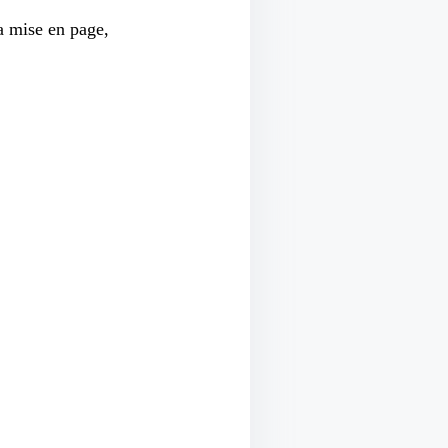
la mise en page,