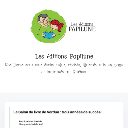
Les éditions Papilune
Nos livres sont tous écrits, relus, révisés, illustrés, mis en page
et imprimés au Québec.