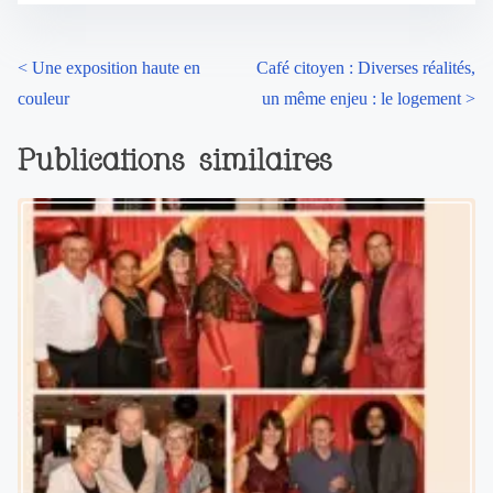
<
Une exposition haute en
Café citoyen : Diverses réalités,
couleur
un même enjeu : le logement
>
Publications similaires