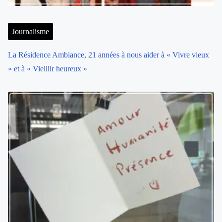
Journalisme
La Résidence Ambiance, 21 années à nous aider à « Vivre vieux
» et à « Vieillir heureux »