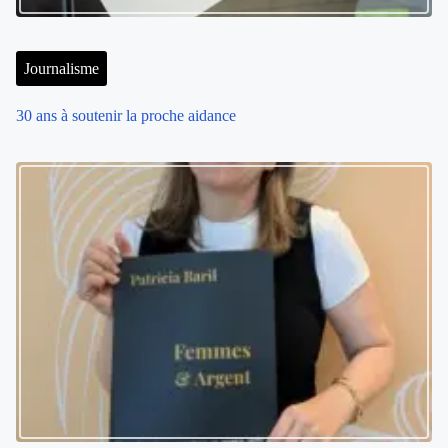
Journalisme
30 ans à soutenir la proche aidance