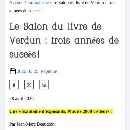
Accueil
/
Journalisme
/ Le Salon du livre de Verdun : trois
années de succès !
Le Salon du livre de
Verdun : trois années de
succès !
2026-05-25
Papilune
28 avril 2026
Une soixantaine d’exposants. Plus de 2000 visiteurs !
Par Jean-Marc Beaudoin