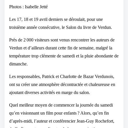
Photos : Isabelle Jetté
Les 17, 18 et 19 avril derniers se déroulait, pour une
troisième année consécutive, le Salon du livre de Verdun.
Près de 2 000 visiteurs sont venus rencontrer les auteurs de
Verdun et d’ailleurs durant cette fin de semaine, malgré la
température trop clémente de samedi et la pluie abondante de
dimanche.
Les responsables, Patrick et Charlotte de Bazar Verdunois,
ont su créer une atmosphère décontractée et chaleureuse en
ajoutant diverses activités en marge du salon.
Quel meilleur moyen de commencer la journée du samedi
qu’en visionnant un film pour enfants ? Alors, qu’en fin
d’après-midi, l’auteur et conférencier Jean-Guy Rochefort,