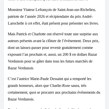
Monsieur Viateur Lefrançois de Saint-Jean-sur-Richelieu,
patriote de l’année 2026 et récipiendaire du prix André-
Larochelle à cet effet, était présent pour présenter ses livres.
Mais Patrick et Charlotte ont réservé toute une surprise aux
auteurs présents avant la clôture de l’événement. Deux prix,
dont un laissez-passer pour revenir gratuitement comme
exposant l’an prochain et, aussi, un 200 $ en dollars Bazar
Verdunois pour se gâter dans tous les futurs marchés de
Bazar Verdunois
C’est l’autrice Marie-Paule Dessaint qui a remporté les
grands honneurs, alors que Charlie-Rose saura, très
certainement, quoi se procurer aux prochains événements du
Bazar Verdunois.